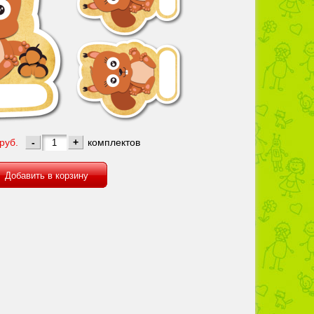
руб.
-
+
комплектов