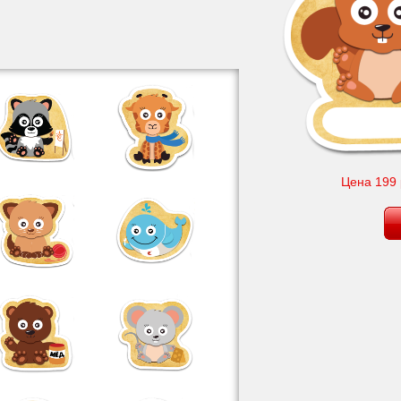
Цена 199 