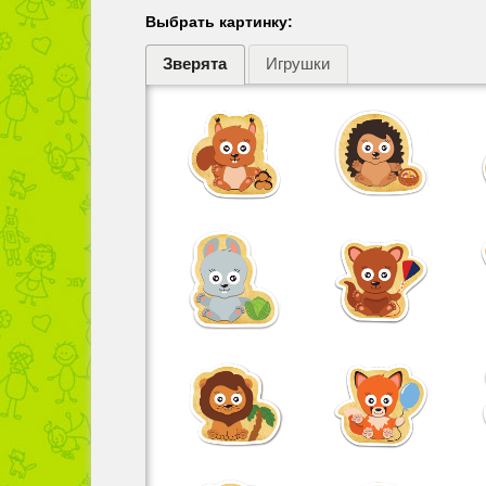
Выбрать картинку:
Зверята
Игрушки