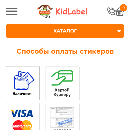
0
КАТАЛОГ
Способы оплаты стикеров