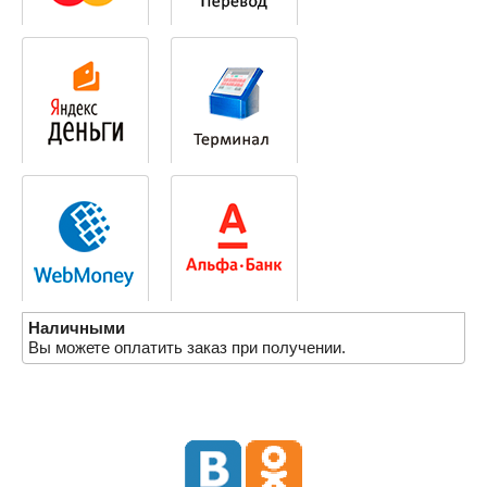
Наличными
Вы можете оплатить заказ при получении.